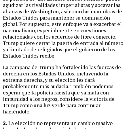
agudizar las rivalidades imperialistas y socavar las
alianzas de Washington, así como las maniobras de
Estados Unidos para mantener su dominación
global. Por supuesto, este enfoque va a exacerbar el
nacionalismo, especialmente en cuestiones
relacionadas con los acuerdos de libre comercio.
Trump quiere cerrar la puerta de entrada al número
ya limitado de refugiados que el gobierno de los
Estados Unidos recibe.
La campaña de Trump ha fortalecido las fuerzas de
derecha en los Estados Unidos, incluyendo la
extrema derecha, y su elección les dará
probablemente más audacia. También podemos
esperar que la policía racista que ya mata con
impunidad a los negros, considere la victoria de
Trump como una luz verde para continuar
haciéndolo.
2.
La elección no representa un cambio masivo