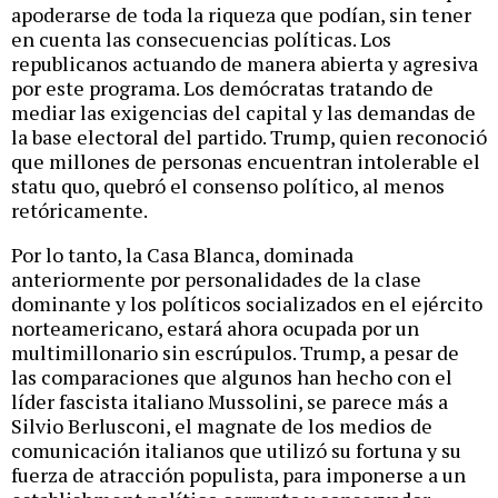
apoderarse de toda la riqueza que podían, sin tener
en cuenta las consecuencias políticas. Los
republicanos actuando de manera abierta y agresiva
por este programa. Los demócratas tratando de
mediar las exigencias del capital y las demandas de
la base electoral del partido. Trump, quien reconoció
que millones de personas encuentran intolerable el
statu quo, quebró el consenso político, al menos
retóricamente.
Por lo tanto, la Casa Blanca, dominada
anteriormente por personalidades de la clase
dominante y los políticos socializados en el ejército
norteamericano, estará ahora ocupada por un
multimillonario sin escrúpulos. Trump, a pesar de
las comparaciones que algunos han hecho con el
líder fascista italiano Mussolini, se parece más a
Silvio Berlusconi, el magnate de los medios de
comunicación italianos que utilizó su fortuna y su
fuerza de atracción populista, para imponerse a un