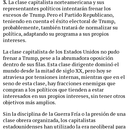
3.
La clase capitalista norteamericana y sus
representantes políticos intentarán frenar los
excesos de Trump. Pero el Partido Republicano,
teniendo en cuenta el éxito electoral de Trump,
probablemente, también tratará de normalizar su
política, adaptando su programa a sus propios
intereses.
La clase capitalista de los Estados Unidos no pudo
frenar a Trump, pese a la abrumadora oposición
dentro de sus filas. Esta clase dirigente dominó el
mundo desde la mitad de siglo XX, pero hoy se
atraviesa por tensiones internas, mientras que en el
seno de esta clase, hay fracciones enemigas que
compran a los políticos que tienden a estar
interesados en sus propios intereses, sin tener otros
objetivos más amplios.
Sin la disciplina de la Guerra Fría o la presión de una
clase obrera organizada, los capitalistas
estadounidenses han utilizado la era neoliberal para