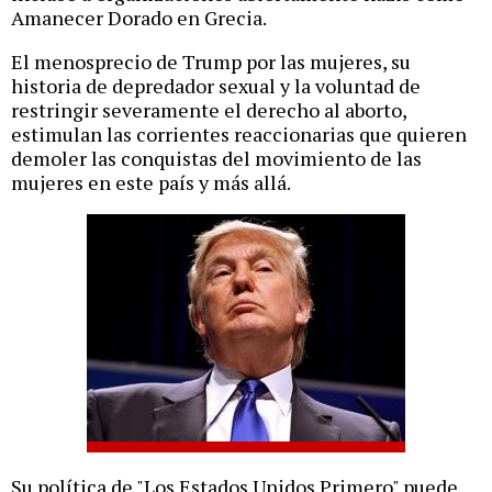
Amanecer Dorado en Grecia.
El menosprecio de Trump por las mujeres, su
historia de depredador sexual y la voluntad de
restringir severamente el derecho al aborto,
estimulan las corrientes reaccionarias que quieren
demoler las conquistas del movimiento de las
mujeres en este país y más allá.
Su política de "Los Estados Unidos Primero" puede