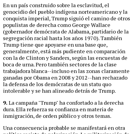
En un país construido sobre la esclavitud, el
genocidio del pueblo indígena norteamericano y la
conquista imperial, Trump siguió el camino de otros
populistas de derecha como George Wallace
(gobernador demócrata de Alabama, partidario de la
segregación racial hasta los años 1970). También
Trump tiene que apoyarse en una base que,
generalmente, está más pudiente en comparación
con la de Clinton y Sanders, según las encuestas de
boca de urna. Pero también sectores de la clase
trabajadora blanca--incluso en las zonas claramente
ganadas por Obama en 2008 y 2012--han rechazado
la defensa de los demócratas de un statu quo
intolerable y se han alineado detrás de Trump.
9.
La campaña "Trump" ha confortado a la derecha
dura. Ella refuerza su confianza en materia de
inmigración, de orden público y otros temas.
Una consecuencia probable se manifestará en otra