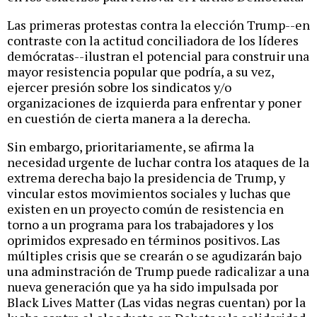
Las primeras protestas contra la elección Trump--en
contraste con la actitud conciliadora de los líderes
demócratas--ilustran el potencial para construir una
mayor resistencia popular que podría, a su vez,
ejercer presión sobre los sindicatos y/o
organizaciones de izquierda para enfrentar y poner
en cuestión de cierta manera a la derecha.
Sin embargo, prioritariamente, se afirma la
necesidad urgente de luchar contra los ataques de la
extrema derecha bajo la presidencia de Trump, y
vincular estos movimientos sociales y luchas que
existen en un proyecto común de resistencia en
torno a un programa para los trabajadores y los
oprimidos expresado en términos positivos. Las
múltiples crisis que se crearán o se agudizarán bajo
una adminstración de Trump puede radicalizar a una
nueva generación que ya ha sido impulsada por
Black Lives Matter (Las vidas negras cuentan) por la