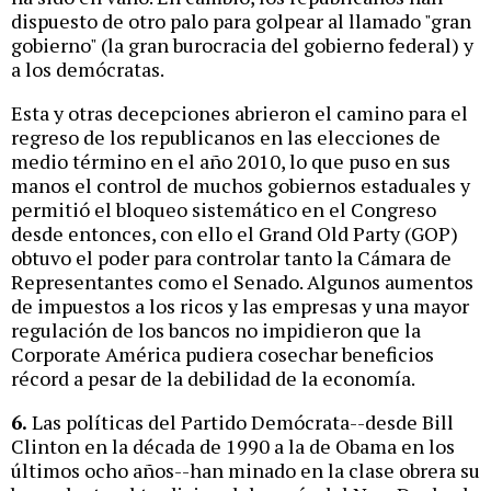
dispuesto de otro palo para golpear al llamado "gran
gobierno" (la gran burocracia del gobierno federal) y
a los demócratas.
Esta y otras decepciones abrieron el camino para el
regreso de los republicanos en las elecciones de
medio término en el año 2010, lo que puso en sus
manos el control de muchos gobiernos estaduales y
permitió el bloqueo sistemático en el Congreso
desde entonces, con ello el Grand Old Party (GOP)
obtuvo el poder para controlar tanto la Cámara de
Representantes como el Senado. Algunos aumentos
de impuestos a los ricos y las empresas y una mayor
regulación de los bancos no impidieron que la
Corporate América pudiera cosechar beneficios
récord a pesar de la debilidad de la economía.
6.
Las políticas del Partido Demócrata--desde Bill
Clinton en la década de 1990 a la de Obama en los
últimos ocho años--han minado en la clase obrera su