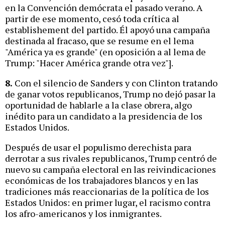
en la Convención demócrata el pasado verano. A
partir de ese momento, cesó toda crítica al
establishement del partido. Él apoyó una campaña
destinada al fracaso, que se resume en el lema
"América ya es grande" (en oposición a al lema de
Trump: "Hacer América grande otra vez"].
8.
Con el silencio de Sanders y con Clinton tratando
de ganar votos republicanos, Trump no dejó pasar la
oportunidad de hablarle a la clase obrera, algo
inédito para un candidato a la presidencia de los
Estados Unidos.
Después de usar el populismo derechista para
derrotar a sus rivales republicanos, Trump centró de
nuevo su campaña electoral en las reivindicaciones
económicas de los trabajadores blancos y en las
tradiciones más reaccionarias de la política de los
Estados Unidos: en primer lugar, el racismo contra
los afro-americanos y los inmigrantes.