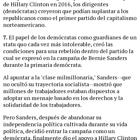
de Hillary Clinton en 2016, los dirigentes
(demócratas) creyeron que podían suplantar a los
republicanos como el primer partido del capitalismo
norteamericano.
7.
El papel de los demócratas como guardianes de un
statu quo cada vez más intolerable, creó las
condiciones para una rebelión dentro del partido la
cual se expresó en la campaña de Bernie Sanders
durante la primaria demócrata.
Al apuntar a la "clase milmillonaria," Sanders--que
no ocultó su trayectoria socialista--mostró que
millones de trabajadores estaban dispuestos a
adoptar un mensaje basado en los derechos y la
solidaridad de los trabajadores.
Pero Sanders, después de abandonar su
independencia política cultivada durante su vida
política, decidió entrar la campaña como un
demócrata, finalmente dio el apoyo a Hillary Clinton