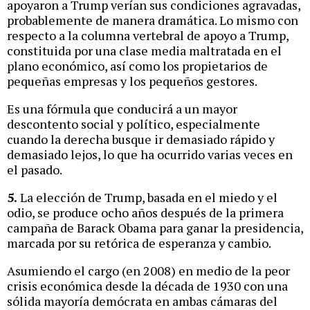
apoyaron a Trump verían sus condiciones agravadas,
probablemente de manera dramática. Lo mismo con
respecto a la columna vertebral de apoyo a Trump,
constituida por una clase media maltratada en el
plano económico, así como los propietarios de
pequeñas empresas y los pequeños gestores.
Es una fórmula que conducirá a un mayor
descontento social y político, especialmente
cuando la derecha busque ir demasiado rápido y
demasiado lejos, lo que ha ocurrido varias veces en
el pasado.
5.
La elección de Trump, basada en el miedo y el
odio, se produce ocho años después de la primera
campaña de Barack Obama para ganar la presidencia,
marcada por su retórica de esperanza y cambio.
Asumiendo el cargo (en 2008) en medio de la peor
crisis económica desde la década de 1930 con una
sólida mayoría demócrata en ambas cámaras del