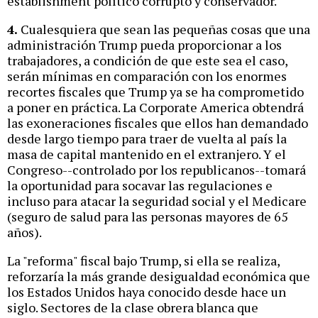
establishment político corrupto y conservador.
4.
Cualesquiera que sean las pequeñas cosas que una
administración Trump pueda proporcionar a los
trabajadores, a condición de que este sea el caso,
serán mínimas en comparación con los enormes
recortes fiscales que Trump ya se ha comprometido
a poner en práctica. La Corporate America obtendrá
las exoneraciones fiscales que ellos han demandado
desde largo tiempo para traer de vuelta al país la
masa de capital mantenido en el extranjero. Y el
Congreso--controlado por los republicanos--tomará
la oportunidad para socavar las regulaciones e
incluso para atacar la seguridad social y el Medicare
(seguro de salud para las personas mayores de 65
años).
La "reforma" fiscal bajo Trump, si ella se realiza,
reforzaría la más grande desigualdad económica que
los Estados Unidos haya conocido desde hace un
siglo. Sectores de la clase obrera blanca que