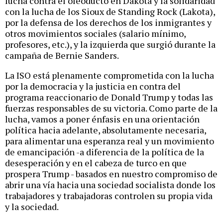
lucha contra el oleoducto en Dakota y la solidaridad
con la lucha de los Sioux de Standing Rock (Lakota),
por la defensa de los derechos de los inmigrantes y
otros movimientos sociales (salario mínimo,
profesores, etc.), y la izquierda que surgió durante la
campaña de Bernie Sanders.
La ISO está plenamente comprometida con la lucha
por la democracia y la justicia en contra del
programa reaccionario de Donald Trump y todas las
fuerzas responsables de su victoria. Como parte de la
lucha, vamos a poner énfasis en una orientación
política hacia adelante, absolutamente necesaria,
para alimentar una esperanza real y un movimiento
de emancipación -a diferencia de la política de la
desesperación y en el cabeza de turco en que
prospera Trump - basados en nuestro compromiso de
abrir una vía hacia una sociedad socialista donde los
trabajadores y trabajadoras controlen su propia vida
y la sociedad.