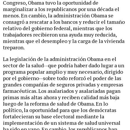
Congreso, Obama tuvo la oportunidad de
marginalizar a los republicanos por una década el
menos. En cambio, la administración Obama se
consagró a rescatar a los bancos y reducir el tamaño
relativo del gobierno federal, mientras que los
trabajadores recibieron una ayuda muy reducida,
mientras que el desempleo y la carga de la vivienda
treparon.
La legislación de la administración Obama en el
sector de la salud--que podría haber dado lugar a un
programa popular amplio y muy necesario, dirigido
por el gobierno--sobre todo reforzó el poder de las
grandes compañías de seguros privadas y empresas
farmacéuticas. Los asalariados y asalariadas pagan
primas más altas ahora y reciben calidad más baja
luego de la reforma de salud de Obama. En lo
político, la oportunidad para que los demócratas
fortalecieran su base electoral mediante la
implementación de un sistema de salud universal
ha sido en vano. En cambio, los republicanos han